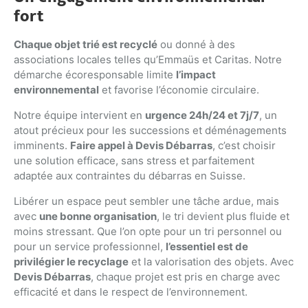
fort
Chaque objet trié est recyclé
ou donné à des
associations locales telles qu’Emmaüs et Caritas. Notre
démarche écoresponsable limite
l’impact
environnemental
et favorise l’économie circulaire.
Notre équipe intervient en
urgence 24h/24 et 7j/7
, un
atout précieux pour les successions et déménagements
imminents.
Faire appel à Devis Débarras
, c’est choisir
une solution efficace, sans stress et parfaitement
adaptée aux contraintes du débarras en Suisse.
Libérer un espace peut sembler une tâche ardue, mais
avec
une bonne organisation
, le tri devient plus fluide et
moins stressant. Que l’on opte pour un tri personnel ou
pour un service professionnel,
l’essentiel est de
privilégier le recyclage
et la valorisation des objets. Avec
Devis Débarras
, chaque projet est pris en charge avec
efficacité et dans le respect de l’environnement.