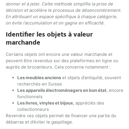
donner et à jeter. Cette méthode simplifie la prise de
décision et accélère le processus de désencombrement.
En attribuant un espace spécifique à chaque catégorie,
on évite l’accumulation et on gagne en efficacité.
Identifier les objets à valeur
marchande
Certains objets ont encore une valeur marchande et
peuvent être revendus sur des plateformes en ligne ou
auprès de brocanteurs. Cela concerne notamment :
Les meubles anciens
et objets d’antiquité, souvent
recherchés en Suisse
Les appareils électroménagers en bon état
, encore
fonctionnels
Les livres, vinyles et bijoux
, appréciés des
collectionneurs
Revendre ces objets permet de financer une partie du
débarras et d’éviter le gaspillage.