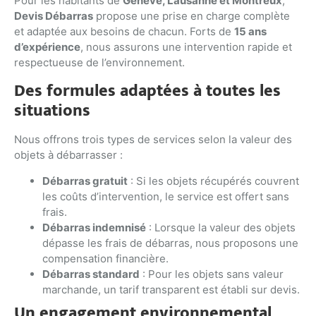
Pour les habitants de
Genève, Lausanne et Montreux
,
Devis Débarras
propose une prise en charge complète
et adaptée aux besoins de chacun. Forts de
15 ans
d’expérience
, nous assurons une intervention rapide et
respectueuse de l’environnement.
Des formules adaptées à toutes les
situations
Nous offrons trois types de services selon la valeur des
objets à débarrasser :
Débarras gratuit
: Si les objets récupérés couvrent
les coûts d’intervention, le service est offert sans
frais.
Débarras indemnisé
: Lorsque la valeur des objets
dépasse les frais de débarras, nous proposons une
compensation financière.
Débarras standard
: Pour les objets sans valeur
marchande, un tarif transparent est établi sur devis.
Un engagement environnemental