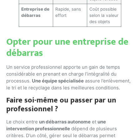
Entreprise de
Rapide, sans
Coût possible
débarras
effort
selon la valeur
des objets
Opter pour une entreprise de
débarras
Un service professionnel apporte un gain de temps
considérable en prenant en charge l’intégralité du
processus.
Une équipe spécialisée
assure l’enlèvement,
le tri et le recyclage dans les meilleures conditions.
Faire soi-même ou passer par un
professionnel ?
Le choix entre
un débarras autonome
et
une
intervention professionnelle
dépend de plusieurs
critères. D’un côté, gérer seul le débarras permet