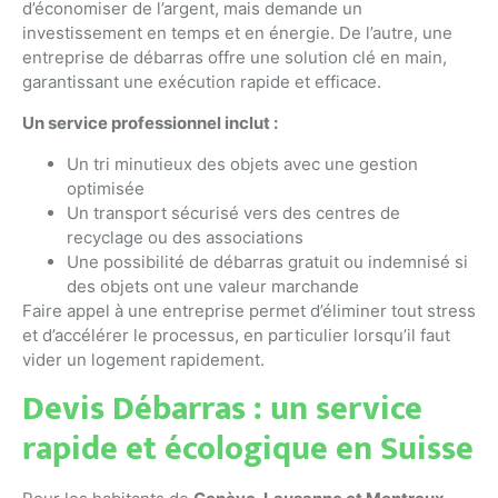
d’économiser de l’argent, mais demande un
investissement en temps et en énergie. De l’autre, une
entreprise de débarras offre une solution clé en main,
garantissant une exécution rapide et efficace.
Un service professionnel inclut :
Un tri minutieux des objets avec une gestion
optimisée
Un transport sécurisé vers des centres de
recyclage ou des associations
Une possibilité de débarras gratuit ou indemnisé si
des objets ont une valeur marchande
Faire appel à une entreprise permet d’éliminer tout stress
et d’accélérer le processus, en particulier lorsqu’il faut
vider un logement rapidement.
Devis Débarras : un service
rapide et écologique en Suisse