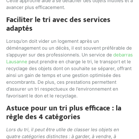
Cette approche aide à se détacher des objets inutiles et à
avancer plus efficacement.
Faciliter le tri avec des services
adaptés
Lorsqu’on doit vider un logement après un
déménagement ou un décès, il est souvent préférable de
s’appuyer sur des professionnels. Un service de
debarras
Lausanne
peut prendre en charge le tri, le transport et le
recyclage des objets dont on souhaite se séparer, offrant
ainsi un gain de temps et une gestion optimisée des
encombrants. De plus, ces prestations permettent
d’assurer un tri respectueux de l’environnement en
favorisant le don et le recyclage.
Astuce pour un tri plus efficace : la
règle des 4 catégories
Lors du tri, il peut être utile de classer les objets en
quatre catégories distinctes : à garder, à vendre, à