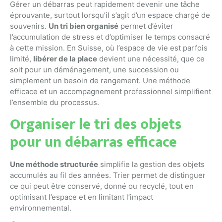
Gérer un débarras peut rapidement devenir une tâche
éprouvante, surtout lorsqu’il s’agit d’un espace chargé de
souvenirs.
Un tri bien organisé
permet d’éviter
l’accumulation de stress et d’optimiser le temps consacré
à cette mission. En Suisse, où l’espace de vie est parfois
limité,
libérer de la place
devient une nécessité, que ce
soit pour un déménagement, une succession ou
simplement un besoin de rangement. Une méthode
efficace et un accompagnement professionnel simplifient
l’ensemble du processus.
Organiser le tri des objets
pour un débarras efficace
Une méthode structurée
simplifie la gestion des objets
accumulés au fil des années. Trier permet de distinguer
ce qui peut être conservé, donné ou recyclé, tout en
optimisant l’espace et en limitant l’impact
environnemental.