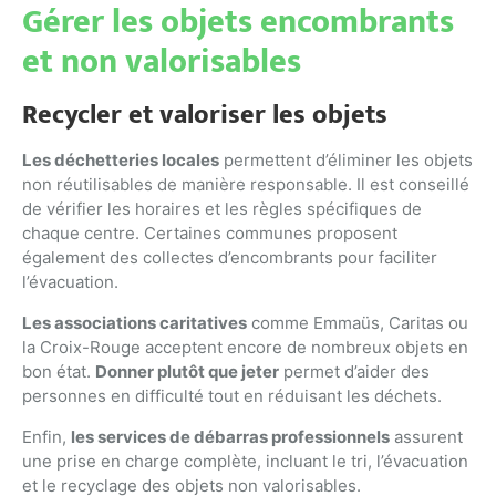
Gérer les objets encombrants
et non valorisables
Recycler et valoriser les objets
Les déchetteries locales
permettent d’éliminer les objets
non réutilisables de manière responsable. Il est conseillé
de vérifier les horaires et les règles spécifiques de
chaque centre. Certaines communes proposent
également des collectes d’encombrants pour faciliter
l’évacuation.
Les associations caritatives
comme Emmaüs, Caritas ou
la Croix-Rouge acceptent encore de nombreux objets en
bon état.
Donner plutôt que jeter
permet d’aider des
personnes en difficulté tout en réduisant les déchets.
Enfin,
les services de débarras professionnels
assurent
une prise en charge complète, incluant le tri, l’évacuation
et le recyclage des objets non valorisables.