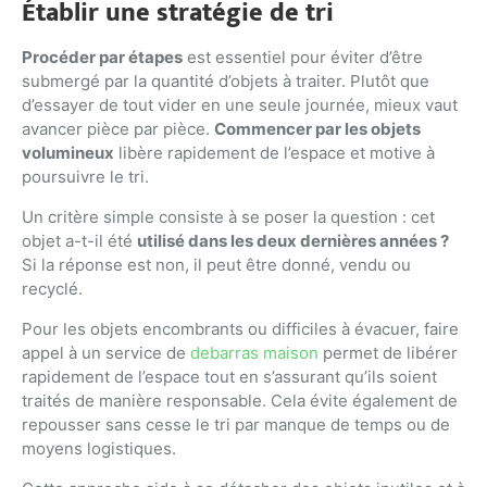
Établir une stratégie de tri
Procéder par étapes
est essentiel pour éviter d’être
submergé par la quantité d’objets à traiter. Plutôt que
d’essayer de tout vider en une seule journée, mieux vaut
avancer pièce par pièce.
Commencer par les objets
volumineux
libère rapidement de l’espace et motive à
poursuivre le tri.
Un critère simple consiste à se poser la question : cet
objet a-t-il été
utilisé dans les deux dernières années ?
Si la réponse est non, il peut être donné, vendu ou
recyclé.
Pour les objets encombrants ou difficiles à évacuer, faire
appel à un service de
debarras maison
permet de libérer
rapidement de l’espace tout en s’assurant qu’ils soient
traités de manière responsable. Cela évite également de
repousser sans cesse le tri par manque de temps ou de
moyens logistiques.