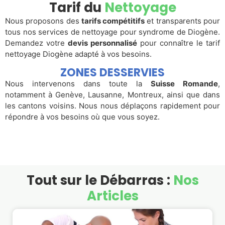
Tarif du
Nettoyage
Nous proposons des
tarifs compétitifs
et transparents pour
tous nos services de nettoyage pour syndrome de Diogène.
Demandez votre
devis personnalisé
pour connaître le tarif
nettoyage Diogène adapté à vos besoins.
ZONES DESSERVIES
Nous intervenons dans toute la
Suisse Romande
,
notamment à Genève, Lausanne, Montreux, ainsi que dans
les cantons voisins. Nous nous déplaçons rapidement pour
répondre à vos besoins où que vous soyez.
Tout sur le Débarras :
Nos
Articles