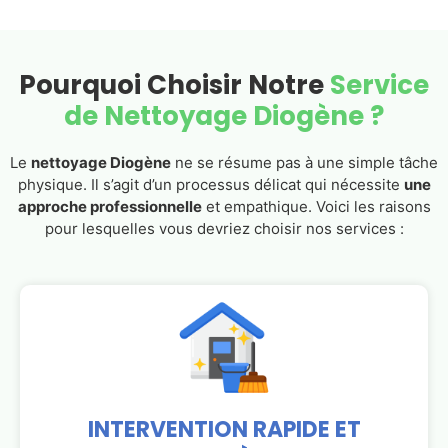
Pourquoi Choisir Notre
Service
de Nettoyage Diogène ?
Le
nettoyage Diogène
ne se résume pas à une simple tâche
physique. Il s’agit d’un processus délicat qui nécessite
une
approche professionnelle
et empathique. Voici les raisons
pour lesquelles vous devriez choisir nos services :
INTERVENTION RAPIDE ET