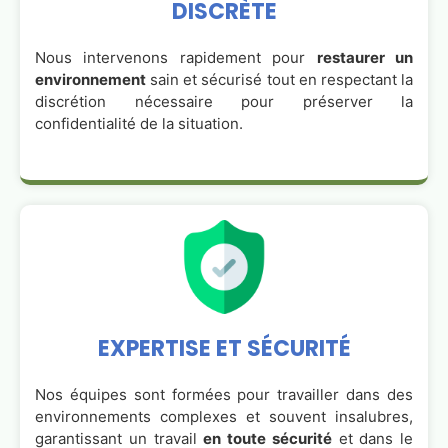
DISCRÈTE
Nous intervenons rapidement pour
restaurer un
environnement
sain et sécurisé tout en respectant la
discrétion nécessaire pour préserver la
confidentialité de la situation.
EXPERTISE ET SÉCURITÉ
Nos équipes sont formées pour travailler dans des
environnements complexes et souvent insalubres,
garantissant un travail
en toute sécurité
et dans le