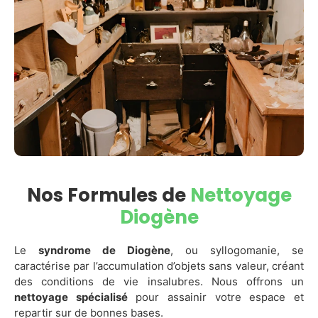
Nos Formules de
Nettoyage
Diogène
Le
syndrome de Diogène
, ou syllogomanie, se
caractérise par l’accumulation d’objets sans valeur, créant
des conditions de vie insalubres. Nous offrons un
nettoyage spécialisé
pour assainir votre espace et
repartir sur de bonnes bases.