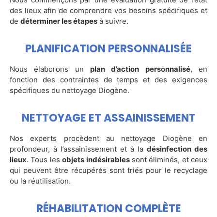
des lieux afin de comprendre vos besoins spécifiques et
de
déterminer les étapes
à suivre.
PLANIFICATION PERSONNALISÉE
Nous élaborons un
plan d’action personnalisé
, en
fonction des contraintes de temps et des exigences
spécifiques du nettoyage Diogène.
NETTOYAGE ET ASSAINISSEMENT
Nos experts procèdent au nettoyage Diogène en
profondeur, à l’assainissement et à la
désinfection des
lieux
. Tous les
objets indésirables
sont éliminés, et ceux
qui peuvent être récupérés sont triés pour le recyclage
ou la réutilisation.
RÉHABILITATION COMPLÈTE