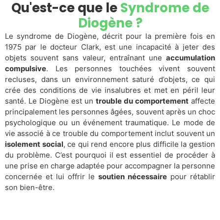
Qu'est-ce que le
Syndrome de
Diogène ?
Le syndrome de Diogène, décrit pour la première fois en
1975 par le docteur Clark, est une incapacité à jeter des
objets souvent sans valeur, entraînant une
accumulation
compulsive
. Les personnes touchées vivent souvent
recluses, dans un environnement saturé d’objets, ce qui
crée des conditions de vie insalubres et met en péril leur
santé. Le Diogène est un
trouble du comportement
affecte
principalement les personnes âgées, souvent après un choc
psychologique ou un événement traumatique. Le mode de
vie associé à ce trouble du comportement inclut souvent un
isolement social
, ce qui rend encore plus difficile la gestion
du problème. C’est pourquoi il est essentiel de procéder à
une prise en charge adaptée pour accompagner la personne
concernée et lui offrir le
soutien nécessaire
pour rétablir
son bien-être.