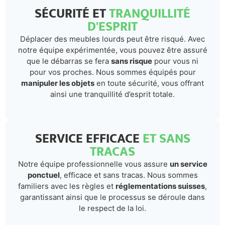
SÉCURITÉ ET
TRANQUILLITÉ
D'ESPRIT
Déplacer des meubles lourds peut être risqué. Avec
notre équipe expérimentée, vous pouvez être assuré
que le débarras se fera
sans risque
pour vous ni
pour vos proches. Nous sommes équipés pour
manipuler les objets
en toute sécurité, vous offrant
ainsi une tranquillité d’esprit totale.
SERVICE EFFICACE
ET SANS
TRACAS
Notre équipe professionnelle vous assure
un service
ponctuel
, efficace et sans tracas. Nous sommes
familiers avec les règles et
réglementations suisses
,
garantissant ainsi que le processus se déroule dans
le respect de la loi.