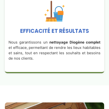
EFFICACITÉ ET RÉSULTATS
Nous garantissons un
nettoyage Diogène complet
et efficace, permettant de rendre les lieux habitables
et sains, tout en respectant les souhaits et besoins
de nos clients.