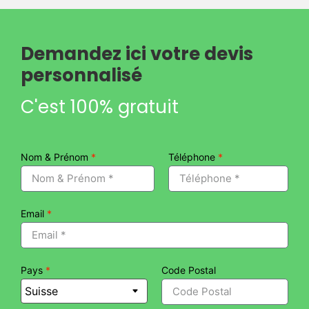
Demandez ici votre devis
personnalisé
C'est 100% gratuit
Nom & Prénom
*
Téléphone
*
Email
*
Pays
*
Code Postal