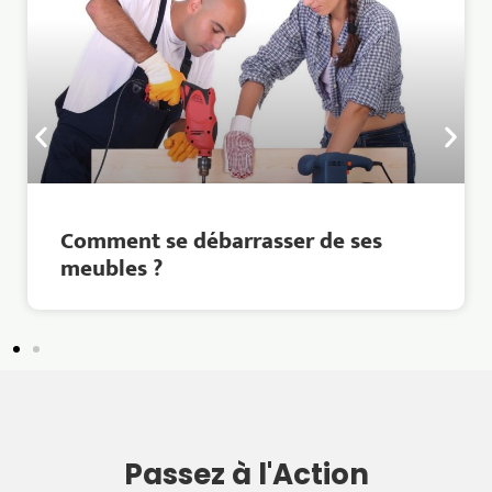
Comment se débarrasser de ses
meubles ?
Passez à l'Action