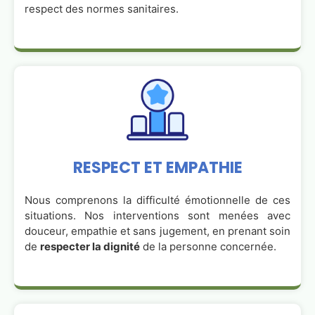
respect des normes sanitaires.
RESPECT ET EMPATHIE
Nous comprenons la difficulté émotionnelle de ces
situations. Nos interventions sont menées avec
douceur, empathie et sans jugement, en prenant soin
de
respecter la dignité
de la personne concernée.