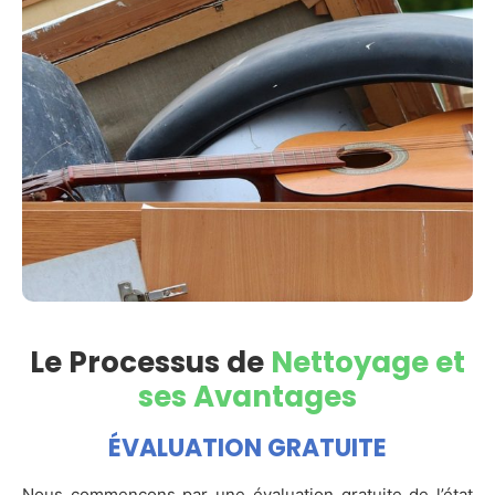
Le Processus de
Nettoyage et
ses Avantages
ÉVALUATION GRATUITE
Nous commençons par une évaluation gratuite de l’état