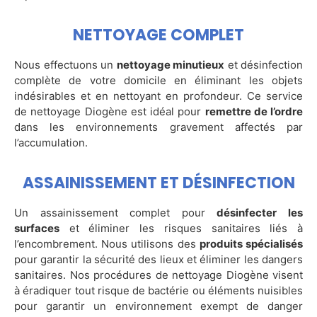
NETTOYAGE COMPLET
Nous effectuons un
nettoyage minutieux
et désinfection
complète de votre domicile en éliminant les objets
indésirables et en nettoyant en profondeur. Ce service
de nettoyage Diogène est idéal pour
remettre de l’ordre
dans les environnements gravement affectés par
l’accumulation.
ASSAINISSEMENT ET DÉSINFECTION
Un assainissement complet pour
désinfecter les
surfaces
et éliminer les risques sanitaires liés à
l’encombrement. Nous utilisons des
produits spécialisés
pour garantir la sécurité des lieux et éliminer les dangers
sanitaires. Nos procédures de nettoyage Diogène visent
à éradiquer tout risque de bactérie ou éléments nuisibles
pour garantir un environnement exempt de danger