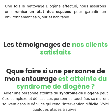
Une fois le nettoyage Diogène effectué, nous assurons
une
remise en état des espaces
pour garantir un
environnement sain, sûr et habitable.
Les témoignages de
nos clients
satisfaits
Qque faire si une personne de
mon entourage
est atteinte du
syndrome de diogène ?
Aider une personne atteinte du
syndrome de Diogène
peut
être complexe et délicat. Les personnes touchées se murent
souvent dans le déni, ce qui rend l’intervention difficile. Voici
quelques étapes à suivre :