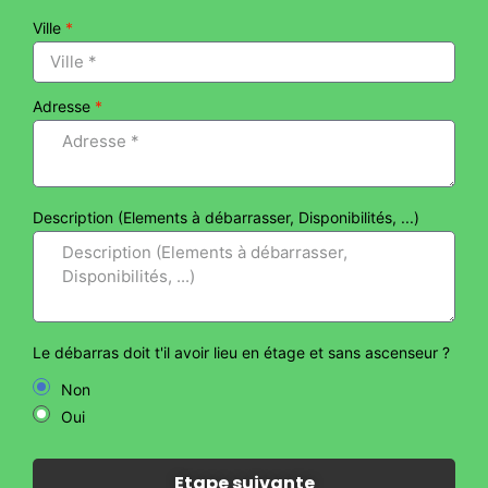
Ville
*
Adresse
*
Description (Elements à débarrasser, Disponibilités, ...)
Le débarras doit t'il avoir lieu en étage et sans ascenseur ?
Non
Oui
Etape suivante