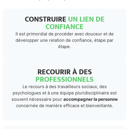
CONSTRUIRE
UN LIEN DE
CONFIANCE
Il est primordial de procéder avec douceur et de
développer une relation de confiance, étape par
étape.
RECOURIR À DES
PROFESSIONNELS
Le recours à des travailleurs sociaux, des
psychologues et à une équipe pluridisciplinaire est
souvent nécessaire pour
accompagner la personne
concernée de manière efficace et bienveillante.