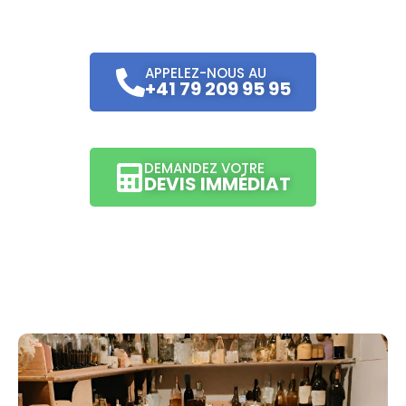
APPELEZ-NOUS AU
+41 79 209 95 95
DEMANDEZ VOTRE
DEVIS IMMÉDIAT