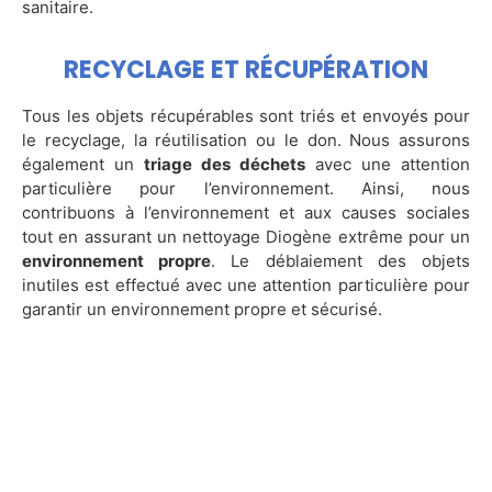
sanitaire.
RECYCLAGE ET RÉCUPÉRATION
Tous les objets récupérables sont triés et envoyés pour
le recyclage, la réutilisation ou le don. Nous assurons
également un
triage des déchets
avec une attention
particulière pour l’environnement. Ainsi, nous
contribuons à l’environnement et aux causes sociales
tout en assurant un nettoyage Diogène extrême pour un
environnement propre
. Le déblaiement des objets
inutiles est effectué avec une attention particulière pour
garantir un environnement propre et sécurisé.