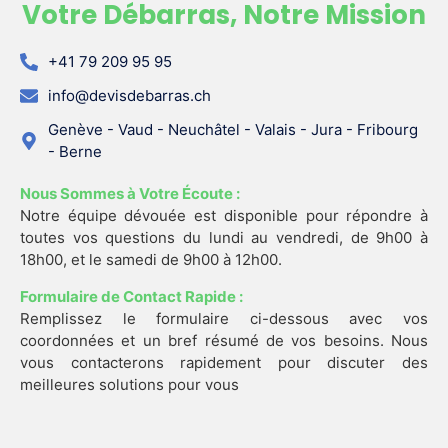
Votre Débarras, Notre Mission
+41 79 209 95 95
info@devisdebarras.ch
Genève - Vaud - Neuchâtel - Valais - Jura - Fribourg
- Berne
Nous Sommes à Votre Écoute :
Notre équipe dévouée est disponible pour répondre à
toutes vos questions du lundi au vendredi, de 9h00 à
18h00, et le samedi de 9h00 à 12h00.
Formulaire de Contact Rapide :
Remplissez le formulaire ci-dessous avec vos
coordonnées et un bref résumé de vos besoins. Nous
vous contacterons rapidement pour discuter des
meilleures solutions pour vous