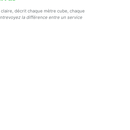
e, claire, décrit chaque mètre cube, chaque
ntrevoyez la différence entre un service