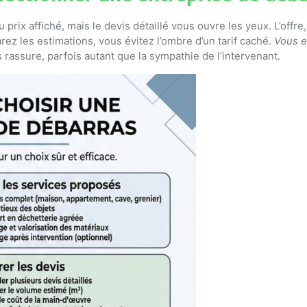
 prix affiché, mais le devis détaillé vous ouvre les yeux. L’offr
ez les estimations, vous évitez l’ombre d’un tarif caché.
Vous e
vis rassure, parfois autant que la sympathie de l’intervenant.