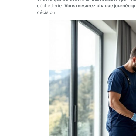
déchetterie.
Vous mesurez chaque journée qui
décision.