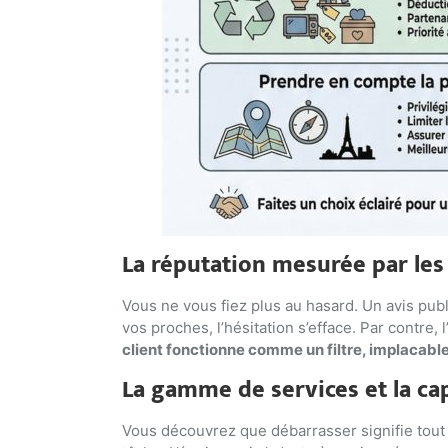
La réputation mesurée par les 
Vous ne vous fiez plus au hasard. Un avis pub
vos proches, l’hésitation s’efface. Par contre
client fonctionne comme un filtre, implacabl
La gamme de services et la cap
Vous découvrez que débarrasser signifie tout a