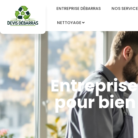
ENTREPRISE DÉBARRAS
NOS SERVICE
NETTOYAGE
Entreprise
pour bien 