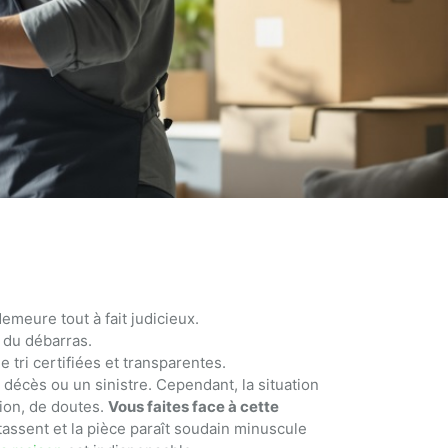
meure tout à fait judicieux.
e du débarras.
tri certifiées et transparentes.
décès ou un sinistre. Cependant, la situation
tion, de doutes.
Vous faites face à cette
tassent et la pièce paraît soudain minuscule