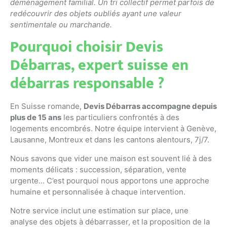
déménagement familial. Un tri collectif permet parfois de
redécouvrir des objets oubliés ayant une valeur
sentimentale ou marchande.
Pourquoi choisir Devis
Débarras, expert suisse en
débarras responsable ?
En Suisse romande,
Devis Débarras accompagne depuis
plus de 15 ans
les particuliers confrontés à des
logements encombrés. Notre équipe intervient à Genève,
Lausanne, Montreux et dans les cantons alentours, 7j/7.
Nous savons que vider une maison est souvent lié à des
moments délicats : succession, séparation, vente
urgente… C’est pourquoi nous apportons une approche
humaine et personnalisée à chaque intervention.
Notre service inclut une estimation sur place, une
analyse des objets à débarrasser, et la proposition de la