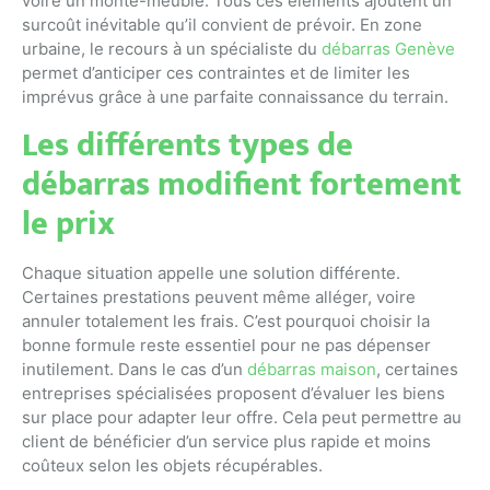
voire un monte-meuble. Tous ces éléments ajoutent un
surcoût inévitable qu’il convient de prévoir. En zone
urbaine, le recours à un spécialiste du
débarras Genève
permet d’anticiper ces contraintes et de limiter les
imprévus grâce à une parfaite connaissance du terrain.
Les différents types de
débarras modifient fortement
le prix
Chaque situation appelle une solution différente.
Certaines prestations peuvent même alléger, voire
annuler totalement les frais. C’est pourquoi choisir la
bonne formule reste essentiel pour ne pas dépenser
inutilement. Dans le cas d’un
débarras maison
, certaines
entreprises spécialisées proposent d’évaluer les biens
sur place pour adapter leur offre. Cela peut permettre au
client de bénéficier d’un service plus rapide et moins
coûteux selon les objets récupérables.