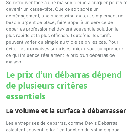
Se retrouver face à une maison pleine à craquer peut vite
devenir un casse-tête. Que ce soit après un
déménagement, une succession ou tout simplement un
besoin urgent de place, faire appel à un service de
débarras professionnel devient souvent la solution la
plus rapide et la plus efficace. Toutefois, les tarifs
peuvent varier du simple au triple selon les cas. Pour
éviter les mauvaises surprises, mieux vaut comprendre
ce qui influence réellement le prix d’un débarras de
maison.
Le prix d’un débarras dépend
de plusieurs critères
essentiels
Le volume et la surface à débarrasser
Les entreprises de débarras, comme Devis Débarras,
calculent souvent le tarif en fonction du volume global