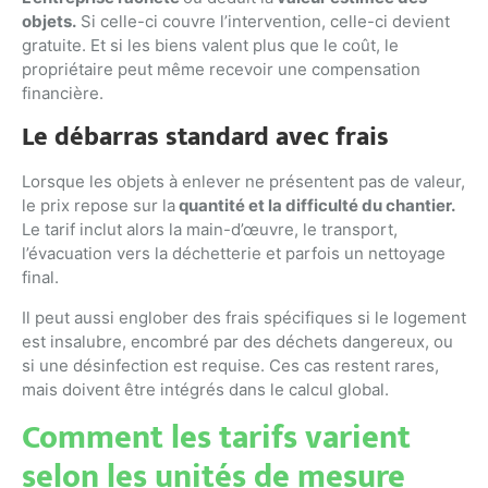
objets.
Si celle-ci couvre l’intervention, celle-ci devient
gratuite. Et si les biens valent plus que le coût, le
propriétaire peut même recevoir une compensation
financière.
Le débarras standard avec frais
Lorsque les objets à enlever ne présentent pas de valeur,
le prix repose sur la
quantité et la difficulté du chantier.
Le tarif inclut alors la main-d’œuvre, le transport,
l’évacuation vers la déchetterie et parfois un nettoyage
final.
Il peut aussi englober des frais spécifiques si le logement
est insalubre, encombré par des déchets dangereux, ou
si une désinfection est requise. Ces cas restent rares,
mais doivent être intégrés dans le calcul global.
Comment les tarifs varient
selon les unités de mesure