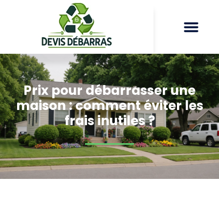
Prix pour débarrasser une
maison : comment éviter les
frais inutiles ?