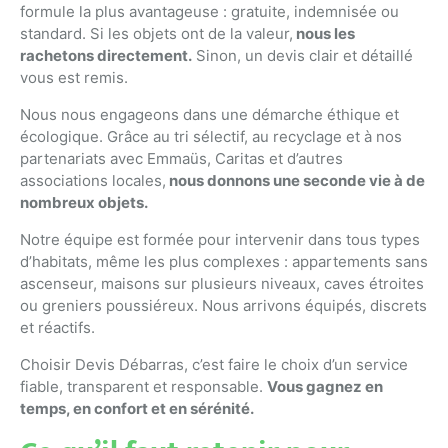
formule la plus avantageuse : gratuite, indemnisée ou
standard. Si les objets ont de la valeur,
nous les
rachetons directement.
Sinon, un devis clair et détaillé
vous est remis.
Nous nous engageons dans une démarche éthique et
écologique. Grâce au tri sélectif, au recyclage et à nos
partenariats avec Emmaüs, Caritas et d’autres
associations locales,
nous donnons une seconde vie à de
nombreux objets.
Notre équipe est formée pour intervenir dans tous types
d’habitats, même les plus complexes : appartements sans
ascenseur, maisons sur plusieurs niveaux, caves étroites
ou greniers poussiéreux. Nous arrivons équipés, discrets
et réactifs.
Choisir Devis Débarras, c’est faire le choix d’un service
fiable, transparent et responsable.
Vous gagnez en
temps, en confort et en sérénité.