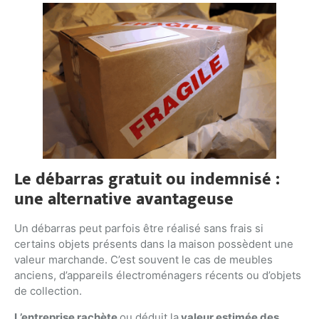
Le débarras gratuit ou indemnisé :
une alternative avantageuse
Un débarras peut parfois être réalisé sans frais si
certains objets présents dans la maison possèdent une
valeur marchande. C’est souvent le cas de meubles
anciens, d’appareils électroménagers récents ou d’objets
de collection.
L’entreprise rachète
ou déduit la
valeur estimée des