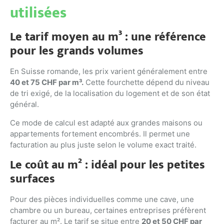
utilisées
Le tarif moyen au m³ : une référence
pour les grands volumes
En Suisse romande, les prix varient généralement entre
40 et 75 CHF par m³.
Cette fourchette dépend du niveau
de tri exigé, de la localisation du logement et de son état
général.
Ce mode de calcul est adapté aux grandes maisons ou
appartements fortement encombrés. Il permet une
facturation au plus juste selon le volume exact traité.
Le coût au m² : idéal pour les petites
surfaces
Pour des pièces individuelles comme une cave, une
chambre ou un bureau, certaines entreprises préfèrent
facturer au m². Le tarif se situe entre
20 et 50 CHF par