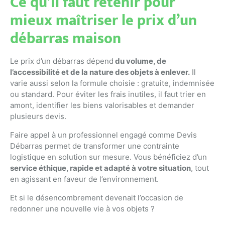
Ce qu’il faut retenir pour
mieux maîtriser le prix d’un
débarras maison
Le prix d’un débarras dépend
du volume, de
l’accessibilité et de la nature des objets à enlever.
Il
varie aussi selon la formule choisie : gratuite, indemnisée
ou standard. Pour éviter les frais inutiles, il faut trier en
amont, identifier les biens valorisables et demander
plusieurs devis.
Faire appel à un professionnel engagé comme Devis
Débarras permet de transformer une contrainte
logistique en solution sur mesure. Vous bénéficiez d’un
service éthique, rapide et adapté à votre situation
, tout
en agissant en faveur de l’environnement.
Et si le désencombrement devenait l’occasion de
redonner une nouvelle vie à vos objets ?