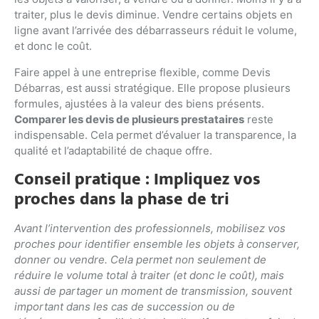
traiter, plus le devis diminue. Vendre certains objets en
ligne avant l’arrivée des débarrasseurs réduit le volume,
et donc le coût.
Faire appel à une entreprise flexible, comme Devis
Débarras, est aussi stratégique. Elle propose plusieurs
formules, ajustées à la valeur des biens présents.
Comparer les devis de plusieurs prestataires
reste
indispensable. Cela permet d’évaluer la transparence, la
qualité et l’adaptabilité de chaque offre.
Conseil pratique : Impliquez vos
proches dans la phase de tri
Avant l’intervention des professionnels, mobilisez vos
proches pour identifier ensemble les objets à conserver,
donner ou vendre. Cela permet non seulement de
réduire le volume total à traiter (et donc le coût), mais
aussi de partager un moment de transmission, souvent
important dans les cas de succession ou de