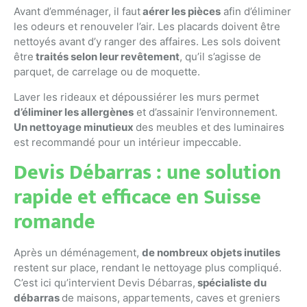
Avant d’emménager, il faut
aérer les pièces
afin d’éliminer
les odeurs et renouveler l’air. Les placards doivent être
nettoyés avant d’y ranger des affaires. Les sols doivent
être
traités selon leur revêtement
, qu’il s’agisse de
parquet, de carrelage ou de moquette.
Laver les rideaux et dépoussiérer les murs permet
d’éliminer les allergènes
et d’assainir l’environnement.
Un nettoyage minutieux
des meubles et des luminaires
est recommandé pour un intérieur impeccable.
Devis Débarras : une solution
rapide et efficace en Suisse
romande
Après un déménagement,
de nombreux objets inutiles
restent sur place, rendant le nettoyage plus compliqué.
C’est ici qu’intervient Devis Débarras,
spécialiste du
débarras
de maisons, appartements, caves et greniers