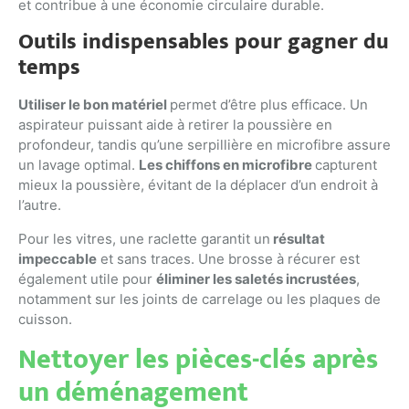
et contribue à une économie circulaire durable.
Outils indispensables pour gagner du
temps
Utiliser le bon matériel
permet d’être plus efficace. Un
aspirateur puissant aide à retirer la poussière en
profondeur, tandis qu’une serpillière en microfibre assure
un lavage optimal.
Les chiffons en microfibre
capturent
mieux la poussière, évitant de la déplacer d’un endroit à
l’autre.
Pour les vitres, une raclette garantit un
résultat
impeccable
et sans traces. Une brosse à récurer est
également utile pour
éliminer les saletés incrustées
,
notamment sur les joints de carrelage ou les plaques de
cuisson.
Nettoyer les pièces-clés après
un déménagement