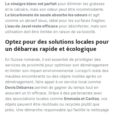
Le vinaigre blanc est parfait
pour éliminer les graisses
et le calcaire, mais son odeur peut être incommodante.
Le bicarbonate de soude absorbe les odeurs
et agit
comme un abrasif doux, idéal pour les surfaces fragiles.
L’eau de Javel reste efficace
pour désinfecter, mais son
utilisation doit être limitée en raison de sa toxicité.
Optez pour des solutions locales pour
un débarras rapide et écologique
En Suisse romande, il est essentiel de privilégier des
services de proximité pour optimiser son déménagement
et limiter son impact environnemental. Lorsqu’il reste des
meubles encombrants ou des objets inutiles après un
déménagement, faire appel à un service local comme
Devis Débarras
permet de gagner du temps tout en
assurant un tri efficace. Grâce à des partenariats avec
des associations locales comme
Emmaüs et Caritas
, vos
objets peuvent être réutilisés ou recyclés plutôt que
jetés. Une démarche responsable qui facilite le nettoyage