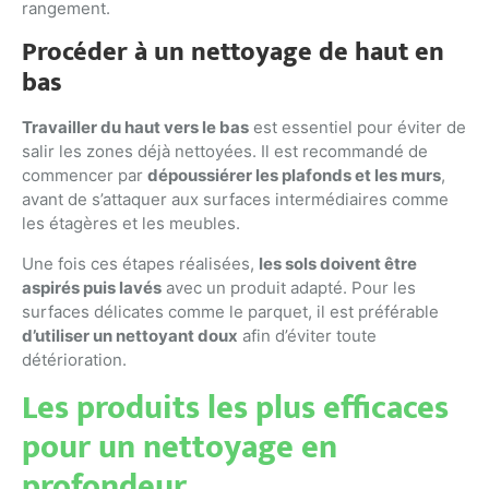
rangement.
Procéder à un nettoyage de haut en
bas
Travailler du haut vers le bas
est essentiel pour éviter de
salir les zones déjà nettoyées. Il est recommandé de
commencer par
dépoussiérer les plafonds et les murs
,
avant de s’attaquer aux surfaces intermédiaires comme
les étagères et les meubles.
Une fois ces étapes réalisées,
les sols doivent être
aspirés puis lavés
avec un produit adapté. Pour les
surfaces délicates comme le parquet, il est préférable
d’utiliser un nettoyant doux
afin d’éviter toute
détérioration.
Les produits les plus efficaces
pour un nettoyage en
profondeur