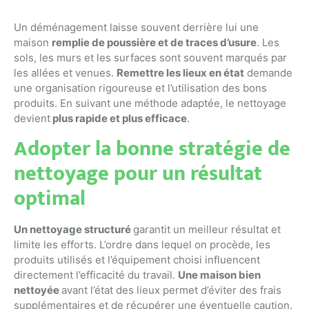
Un déménagement laisse souvent derrière lui une
maison
remplie de poussière et de traces d’usure
. Les
sols, les murs et les surfaces sont souvent marqués par
les allées et venues.
Remettre les lieux en état
demande
une organisation rigoureuse et l’utilisation des bons
produits. En suivant une méthode adaptée, le nettoyage
devient
plus rapide et plus efficace
.
Adopter la bonne stratégie de
nettoyage pour un résultat
optimal
Un nettoyage structuré
garantit un meilleur résultat et
limite les efforts. L’ordre dans lequel on procède, les
produits utilisés et l’équipement choisi influencent
directement l’efficacité du travail.
Une maison bien
nettoyée
avant l’état des lieux permet d’éviter des frais
supplémentaires et de récupérer une éventuelle caution.