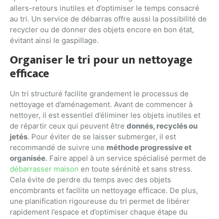
allers-retours inutiles et d’optimiser le temps consacré
au tri. Un service de débarras offre aussi la possibilité de
recycler ou de donner des objets encore en bon état,
évitant ainsi le gaspillage.
Organiser le tri pour un nettoyage
efficace
Un tri structuré facilite grandement le processus de
nettoyage et d’aménagement. Avant de commencer à
nettoyer, il est essentiel d’éliminer les objets inutiles et
de répartir ceux qui peuvent être
donnés, recyclés ou
jetés
. Pour éviter de se laisser submerger, il est
recommandé de suivre une
méthode progressive et
organisée
. Faire appel à un service spécialisé permet de
débarrasser maison
en toute sérénité et sans stress.
Cela évite de perdre du temps avec des objets
encombrants et facilite un nettoyage efficace. De plus,
une planification rigoureuse du tri permet de libérer
rapidement l’espace et d’optimiser chaque étape du