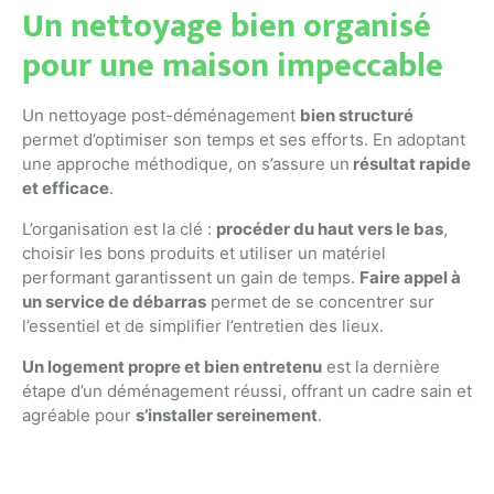
Un nettoyage bien organisé
pour une maison impeccable
Un nettoyage post-déménagement
bien structuré
permet d’optimiser son temps et ses efforts. En adoptant
une approche méthodique, on s’assure un
résultat rapide
et efficace
.
L’organisation est la clé :
procéder du haut vers le bas
,
choisir les bons produits et utiliser un matériel
performant garantissent un gain de temps.
Faire appel à
un service de débarras
permet de se concentrer sur
l’essentiel et de simplifier l’entretien des lieux.
Un logement propre et bien entretenu
est la dernière
étape d’un déménagement réussi, offrant un cadre sain et
agréable pour
s’installer sereinement
.