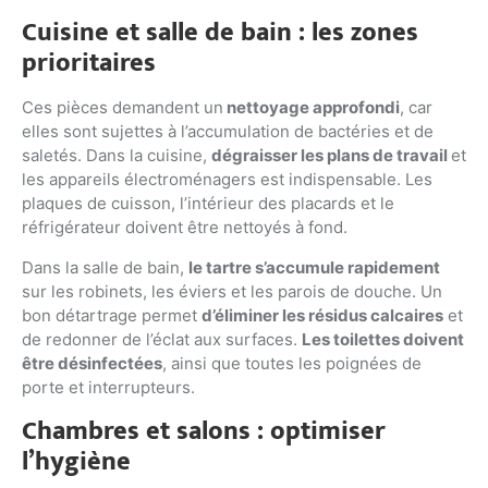
Cuisine et salle de bain : les zones
prioritaires
Ces pièces demandent un
nettoyage approfondi
, car
elles sont sujettes à l’accumulation de bactéries et de
saletés. Dans la cuisine,
dégraisser les plans de travail
et
les appareils électroménagers est indispensable. Les
plaques de cuisson, l’intérieur des placards et le
réfrigérateur doivent être nettoyés à fond.
Dans la salle de bain,
le tartre s’accumule rapidement
sur les robinets, les éviers et les parois de douche. Un
bon détartrage permet
d’éliminer les résidus calcaires
et
de redonner de l’éclat aux surfaces.
Les toilettes doivent
être désinfectées
, ainsi que toutes les poignées de
porte et interrupteurs.
Chambres et salons : optimiser
l’hygiène