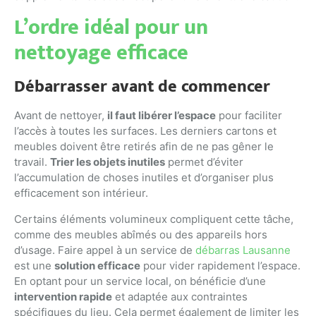
L’ordre idéal pour un
nettoyage efficace
Débarrasser avant de commencer
Avant de nettoyer,
il faut libérer l’espace
pour faciliter
l’accès à toutes les surfaces. Les derniers cartons et
meubles doivent être retirés afin de ne pas gêner le
travail.
Trier les objets inutiles
permet d’éviter
l’accumulation de choses inutiles et d’organiser plus
efficacement son intérieur.
Certains éléments volumineux compliquent cette tâche,
comme des meubles abîmés ou des appareils hors
d’usage. Faire appel à un service de
débarras Lausanne
est une
solution efficace
pour vider rapidement l’espace.
En optant pour un service local, on bénéficie d’une
intervention rapide
et adaptée aux contraintes
spécifiques du lieu. Cela permet également de limiter les